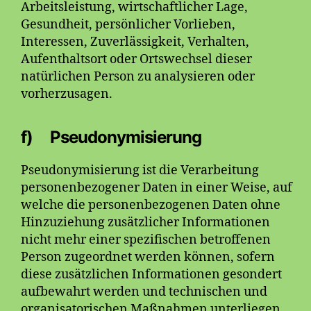
Arbeitsleistung, wirtschaftlicher Lage,
Gesundheit, persönlicher Vorlieben,
Interessen, Zuverlässigkeit, Verhalten,
Aufenthaltsort oder Ortswechsel dieser
natürlichen Person zu analysieren oder
vorherzusagen.
f) Pseudonymisierung
Pseudonymisierung ist die Verarbeitung
personenbezogener Daten in einer Weise, auf
welche die personenbezogenen Daten ohne
Hinzuziehung zusätzlicher Informationen
nicht mehr einer spezifischen betroffenen
Person zugeordnet werden können, sofern
diese zusätzlichen Informationen gesondert
aufbewahrt werden und technischen und
organisatorischen Maßnahmen unterliegen,