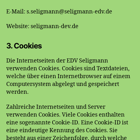
E-Mail: s.seligmann@seligmann-edv.de
Website: seligmann-dev.de
3. Cookies
Die Internetseiten der EDV Seligmann
verwenden Cookies. Cookies sind Textdateien,
welche über einen Internetbrowser auf einem
Computersystem abgelegt und gespeichert
werden.
Zahlreiche Internetseiten und Server
verwenden Cookies. Viele Cookies enthalten
eine sogenannte Cookie-ID. Eine Cookie-ID ist
eine eindeutige Kennung des Cookies. Sie
besteht aus einer Zeichenfolge, durch welche