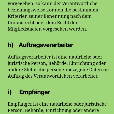
vorgegeben, so kann der Verantwortliche
beziehungsweise können die bestimmten
Kriterien seiner Benennung nach dem
Unionsrecht oder dem Recht der
Mitgliedstaaten vorgesehen werden.
h) Auftragsverarbeiter
Auftragsverarbeiter ist eine natürliche oder
juristische Person, Behörde, Einrichtung oder
andere Stelle, die personenbezogene Daten im
Auftrag des Verantwortlichen verarbeitet.
i) Empfänger
Empfänger ist eine natürliche oder juristische
Person, Behörde, Einrichtung oder andere