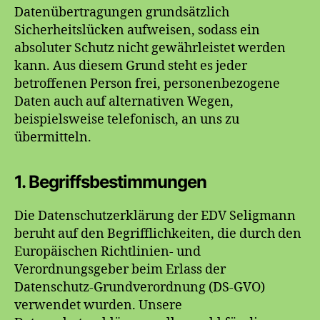
Datenübertragungen grundsätzlich
Sicherheitslücken aufweisen, sodass ein
absoluter Schutz nicht gewährleistet werden
kann. Aus diesem Grund steht es jeder
betroffenen Person frei, personenbezogene
Daten auch auf alternativen Wegen,
beispielsweise telefonisch, an uns zu
übermitteln.
1. Begriffsbestimmungen
Die Datenschutzerklärung der EDV Seligmann
beruht auf den Begrifflichkeiten, die durch den
Europäischen Richtlinien- und
Verordnungsgeber beim Erlass der
Datenschutz-Grundverordnung (DS-GVO)
verwendet wurden. Unsere