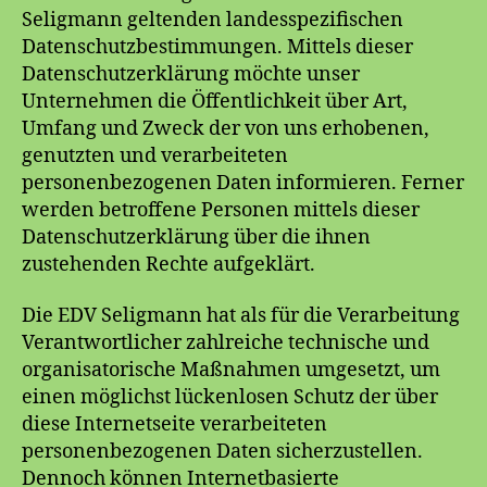
Seligmann geltenden landesspezifischen
Datenschutzbestimmungen. Mittels dieser
Datenschutzerklärung möchte unser
Unternehmen die Öffentlichkeit über Art,
Umfang und Zweck der von uns erhobenen,
genutzten und verarbeiteten
personenbezogenen Daten informieren. Ferner
werden betroffene Personen mittels dieser
Datenschutzerklärung über die ihnen
zustehenden Rechte aufgeklärt.
Die EDV Seligmann hat als für die Verarbeitung
Verantwortlicher zahlreiche technische und
organisatorische Maßnahmen umgesetzt, um
einen möglichst lückenlosen Schutz der über
diese Internetseite verarbeiteten
personenbezogenen Daten sicherzustellen.
Dennoch können Internetbasierte