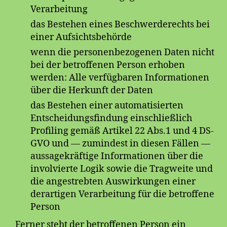
Verarbeitung
das Bestehen eines Beschwerderechts bei
einer Aufsichtsbehörde
wenn die personenbezogenen Daten nicht
bei der betroffenen Person erhoben
werden: Alle verfügbaren Informationen
über die Herkunft der Daten
das Bestehen einer automatisierten
Entscheidungsfindung einschließlich
Profiling gemäß Artikel 22 Abs.1 und 4 DS-
GVO und — zumindest in diesen Fällen —
aussagekräftige Informationen über die
involvierte Logik sowie die Tragweite und
die angestrebten Auswirkungen einer
derartigen Verarbeitung für die betroffene
Person
Ferner steht der betroffenen Person ein