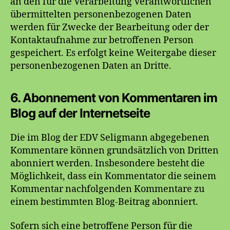
an den für die Verarbeitung Verantwortlichen
übermittelten personenbezogenen Daten
werden für Zwecke der Bearbeitung oder der
Kontaktaufnahme zur betroffenen Person
gespeichert. Es erfolgt keine Weitergabe dieser
personenbezogenen Daten an Dritte.
6. Abonnement von Kommentaren im
Blog auf der Internetseite
Die im Blog der EDV Seligmann abgegebenen
Kommentare können grundsätzlich von Dritten
abonniert werden. Insbesondere besteht die
Möglichkeit, dass ein Kommentator die seinem
Kommentar nachfolgenden Kommentare zu
einem bestimmten Blog-Beitrag abonniert.
Sofern sich eine betroffene Person für die