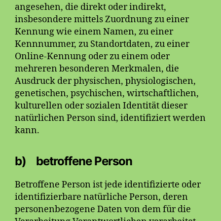
angesehen, die direkt oder indirekt,
insbesondere mittels Zuordnung zu einer
Kennung wie einem Namen, zu einer
Kennnummer, zu Standortdaten, zu einer
Online-Kennung oder zu einem oder
mehreren besonderen Merkmalen, die
Ausdruck der physischen, physiologischen,
genetischen, psychischen, wirtschaftlichen,
kulturellen oder sozialen Identität dieser
natürlichen Person sind, identifiziert werden
kann.
b) betroffene Person
Betroffene Person ist jede identifizierte oder
identifizierbare natürliche Person, deren
personenbezogene Daten von dem für die