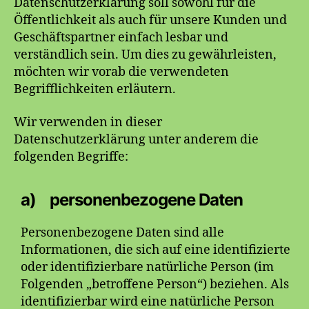
Datenschutzerklärung soll sowohl für die
Öffentlichkeit als auch für unsere Kunden und
Geschäftspartner einfach lesbar und
verständlich sein. Um dies zu gewährleisten,
möchten wir vorab die verwendeten
Begrifflichkeiten erläutern.
Wir verwenden in dieser
Datenschutzerklärung unter anderem die
folgenden Begriffe:
a) personenbezogene Daten
Personenbezogene Daten sind alle
Informationen, die sich auf eine identifizierte
oder identifizierbare natürliche Person (im
Folgenden „betroffene Person“) beziehen. Als
identifizierbar wird eine natürliche Person