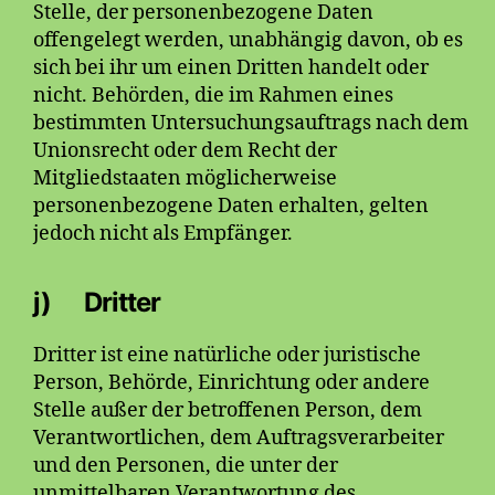
Stelle, der personenbezogene Daten
offengelegt werden, unabhängig davon, ob es
sich bei ihr um einen Dritten handelt oder
nicht. Behörden, die im Rahmen eines
bestimmten Untersuchungsauftrags nach dem
Unionsrecht oder dem Recht der
Mitgliedstaaten möglicherweise
personenbezogene Daten erhalten, gelten
jedoch nicht als Empfänger.
j) Dritter
Dritter ist eine natürliche oder juristische
Person, Behörde, Einrichtung oder andere
Stelle außer der betroffenen Person, dem
Verantwortlichen, dem Auftragsverarbeiter
und den Personen, die unter der
unmittelbaren Verantwortung des