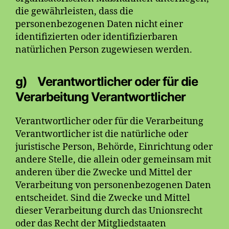
die gewährleisten, dass die
personenbezogenen Daten nicht einer
identifizierten oder identifizierbaren
natürlichen Person zugewiesen werden.
g) Verantwortlicher oder für die
Verarbeitung Verantwortlicher
Verantwortlicher oder für die Verarbeitung
Verantwortlicher ist die natürliche oder
juristische Person, Behörde, Einrichtung oder
andere Stelle, die allein oder gemeinsam mit
anderen über die Zwecke und Mittel der
Verarbeitung von personenbezogenen Daten
entscheidet. Sind die Zwecke und Mittel
dieser Verarbeitung durch das Unionsrecht
oder das Recht der Mitgliedstaaten