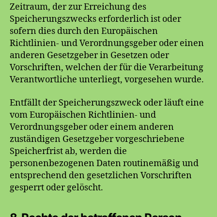
Zeitraum, der zur Erreichung des
Speicherungszwecks erforderlich ist oder
sofern dies durch den Europäischen
Richtlinien- und Verordnungsgeber oder einen
anderen Gesetzgeber in Gesetzen oder
Vorschriften, welchen der für die Verarbeitung
Verantwortliche unterliegt, vorgesehen wurde.
Entfällt der Speicherungszweck oder läuft eine
vom Europäischen Richtlinien- und
Verordnungsgeber oder einem anderen
zuständigen Gesetzgeber vorgeschriebene
Speicherfrist ab, werden die
personenbezogenen Daten routinemäßig und
entsprechend den gesetzlichen Vorschriften
gesperrt oder gelöscht.