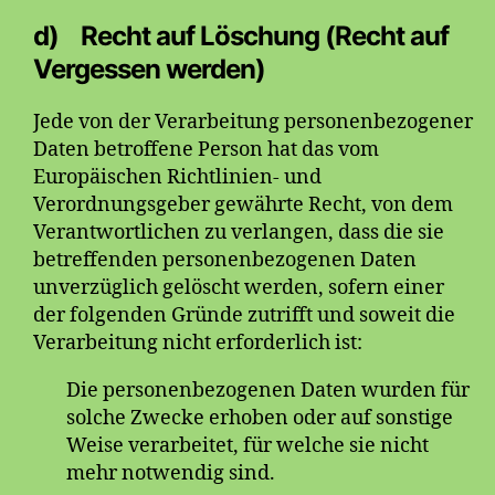
d) Recht auf Löschung (Recht auf
Vergessen werden)
Jede von der Verarbeitung personenbezogener
Daten betroffene Person hat das vom
Europäischen Richtlinien- und
Verordnungsgeber gewährte Recht, von dem
Verantwortlichen zu verlangen, dass die sie
betreffenden personenbezogenen Daten
unverzüglich gelöscht werden, sofern einer
der folgenden Gründe zutrifft und soweit die
Verarbeitung nicht erforderlich ist:
Die personenbezogenen Daten wurden für
solche Zwecke erhoben oder auf sonstige
Weise verarbeitet, für welche sie nicht
mehr notwendig sind.