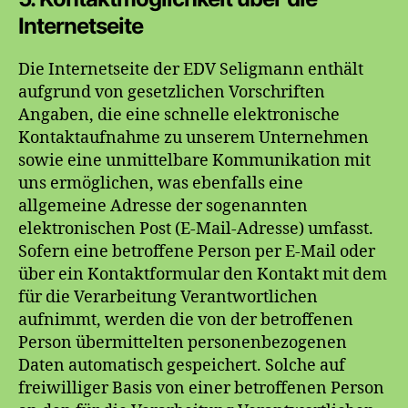
Internetseite
Die Internetseite der EDV Seligmann enthält
aufgrund von gesetzlichen Vorschriften
Angaben, die eine schnelle elektronische
Kontaktaufnahme zu unserem Unternehmen
sowie eine unmittelbare Kommunikation mit
uns ermöglichen, was ebenfalls eine
allgemeine Adresse der sogenannten
elektronischen Post (E-Mail-Adresse) umfasst.
Sofern eine betroffene Person per E-Mail oder
über ein Kontaktformular den Kontakt mit dem
für die Verarbeitung Verantwortlichen
aufnimmt, werden die von der betroffenen
Person übermittelten personenbezogenen
Daten automatisch gespeichert. Solche auf
freiwilliger Basis von einer betroffenen Person