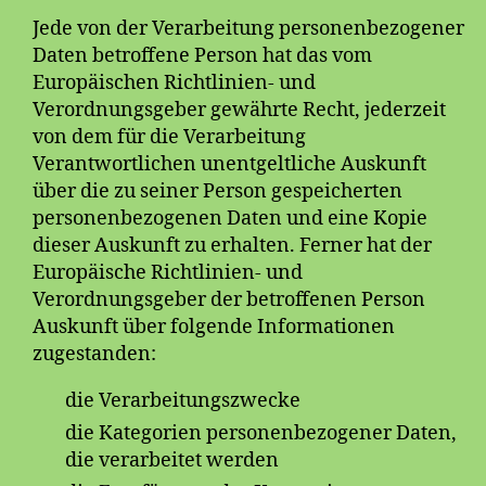
Jede von der Verarbeitung personenbezogener
Daten betroffene Person hat das vom
Europäischen Richtlinien- und
Verordnungsgeber gewährte Recht, jederzeit
von dem für die Verarbeitung
Verantwortlichen unentgeltliche Auskunft
über die zu seiner Person gespeicherten
personenbezogenen Daten und eine Kopie
dieser Auskunft zu erhalten. Ferner hat der
Europäische Richtlinien- und
Verordnungsgeber der betroffenen Person
Auskunft über folgende Informationen
zugestanden:
die Verarbeitungszwecke
die Kategorien personenbezogener Daten,
die verarbeitet werden