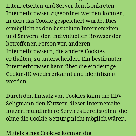
Internetseiten und Server dem konkreten
Internetbrowser zugeordnet werden können,
in dem das Cookie gespeichert wurde. Dies
ermöglicht es den besuchten Internetseiten
und Servern, den individuellen Browser der
betroffenen Person von anderen
Internetbrowsern, die andere Cookies
enthalten, zu unterscheiden. Ein bestimmter
Internetbrowser kann über die eindeutige
Cookie-ID wiedererkannt und identifiziert
werden.
Durch den Einsatz von Cookies kann die EDV
Seligmann den Nutzern dieser Internetseite
nutzerfreundlichere Services bereitstellen, die
ohne die Cookie-Setzung nicht möglich wären.
Mittels eines Cookies können die