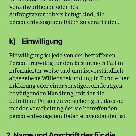
Verantwortlichen oder des
Auftragsverarbeiters befugt sind, die
personenbezogenen Daten zu verarbeiten.
k) Einwilligung
Einwilligung ist jede von der betroffenen
Person freiwillig für den bestimmten Fall in
informierter Weise und unmissverständlich
abgegebene Willensbekundung in Form einer
Erklärung oder einer sonstigen eindeutigen
bestätigenden Handlung, mit der die
betroffene Person zu verstehen gibt, dass sie
mit der Verarbeitung der sie betreffenden
personenbezogenen Daten einverstanden ist.
2. Name und Anschrift des für die