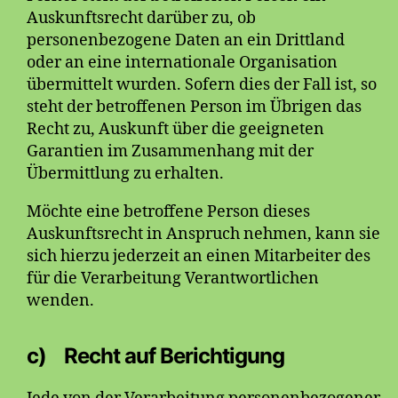
Auskunftsrecht darüber zu, ob
personenbezogene Daten an ein Drittland
oder an eine internationale Organisation
übermittelt wurden. Sofern dies der Fall ist, so
steht der betroffenen Person im Übrigen das
Recht zu, Auskunft über die geeigneten
Garantien im Zusammenhang mit der
Übermittlung zu erhalten.
Möchte eine betroffene Person dieses
Auskunftsrecht in Anspruch nehmen, kann sie
sich hierzu jederzeit an einen Mitarbeiter des
für die Verarbeitung Verantwortlichen
wenden.
c) Recht auf Berichtigung