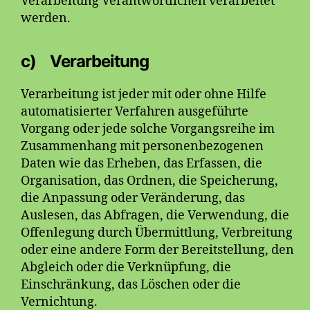
Verarbeitung Verantwortlichen verarbeitet
werden.
c) Verarbeitung
Verarbeitung ist jeder mit oder ohne Hilfe
automatisierter Verfahren ausgeführte
Vorgang oder jede solche Vorgangsreihe im
Zusammenhang mit personenbezogenen
Daten wie das Erheben, das Erfassen, die
Organisation, das Ordnen, die Speicherung,
die Anpassung oder Veränderung, das
Auslesen, das Abfragen, die Verwendung, die
Offenlegung durch Übermittlung, Verbreitung
oder eine andere Form der Bereitstellung, den
Abgleich oder die Verknüpfung, die
Einschränkung, das Löschen oder die
Vernichtung.