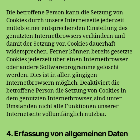
Die betroffene Person kann die Setzung von
Cookies durch unsere Internetseite jederzeit
mittels einer entsprechenden Einstellung des
genutzten Internetbrowsers verhindern und
damit der Setzung von Cookies dauerhaft
widersprechen. Ferner können bereits gesetzte
Cookies jederzeit über einen Internetbrowser
oder andere Softwareprogramme gelöscht
werden. Dies ist in allen gängigen
Internetbrowsern möglich. Deaktiviert die
betroffene Person die Setzung von Cookies in
dem genutzten Internetbrowser, sind unter
Umständen nicht alle Funktionen unserer
Internetseite vollumfänglich nutzbar.
4. Erfassung von allgemeinen Daten