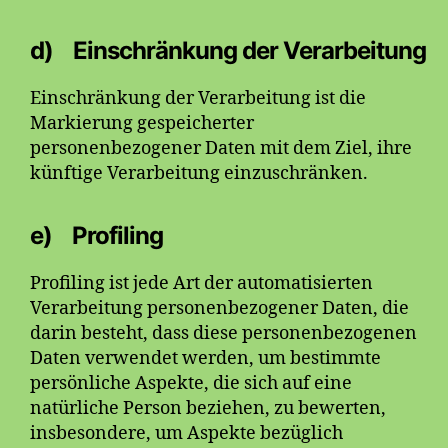
d) Einschränkung der Verarbeitung
Einschränkung der Verarbeitung ist die
Markierung gespeicherter
personenbezogener Daten mit dem Ziel, ihre
künftige Verarbeitung einzuschränken.
e) Profiling
Profiling ist jede Art der automatisierten
Verarbeitung personenbezogener Daten, die
darin besteht, dass diese personenbezogenen
Daten verwendet werden, um bestimmte
persönliche Aspekte, die sich auf eine
natürliche Person beziehen, zu bewerten,
insbesondere, um Aspekte bezüglich