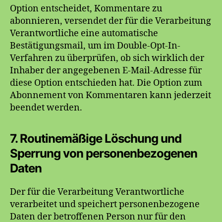
Option entscheidet, Kommentare zu
abonnieren, versendet der für die Verarbeitung
Verantwortliche eine automatische
Bestätigungsmail, um im Double-Opt-In-
Verfahren zu überprüfen, ob sich wirklich der
Inhaber der angegebenen E-Mail-Adresse für
diese Option entschieden hat. Die Option zum
Abonnement von Kommentaren kann jederzeit
beendet werden.
7. Routinemäßige Löschung und
Sperrung von personenbezogenen
Daten
Der für die Verarbeitung Verantwortliche
verarbeitet und speichert personenbezogene
Daten der betroffenen Person nur für den