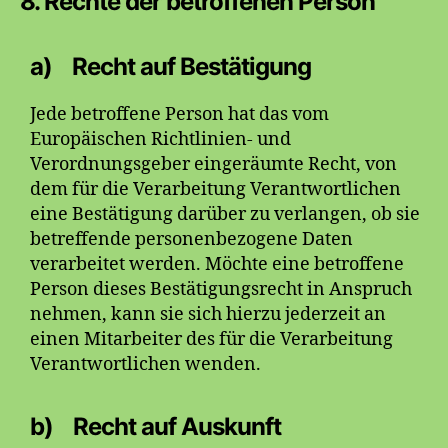
8. Rechte der betroffenen Person
a) Recht auf Bestätigung
Jede betroffene Person hat das vom
Europäischen Richtlinien- und
Verordnungsgeber eingeräumte Recht, von
dem für die Verarbeitung Verantwortlichen
eine Bestätigung darüber zu verlangen, ob sie
betreffende personenbezogene Daten
verarbeitet werden. Möchte eine betroffene
Person dieses Bestätigungsrecht in Anspruch
nehmen, kann sie sich hierzu jederzeit an
einen Mitarbeiter des für die Verarbeitung
Verantwortlichen wenden.
b) Recht auf Auskunft