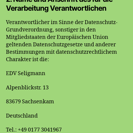
Verarbeitung Verantwortlichen
Verantwortlicher im Sinne der Datenschutz-
Grundverordnung, sonstiger in den
Mitgliedstaaten der Europäischen Union
geltenden Datenschutzgesetze und anderer
Bestimmungen mit datenschutzrechtlichem
Charakter ist die:
EDV Seligmann
Alpenblickstr. 13
83679 Sachsenkam
Deutschland
Tel.: +49 0177 3041967