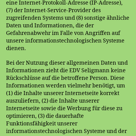
eine Internet-Protokoll-Adresse (IP-Adresse),
(7) der Internet-Service-Provider des
zugreifenden Systems und (8) sonstige ähnliche
Daten und Informationen, die der
Gefahrenabwehr im Falle von Angriffen auf
unsere informationstechnologischen Systeme
dienen.
Bei der Nutzung dieser allgemeinen Daten und
Informationen zieht die EDV Seligmann keine
Rückschlüsse auf die betroffene Person. Diese
Informationen werden vielmehr benötigt, um
(1) die Inhalte unserer Internetseite korrekt
auszuliefern, (2) die Inhalte unserer
Internetseite sowie die Werbung für diese zu
optimieren, (3) die dauerhafte
Funktionsfähigkeit unserer
informationstechnologischen Systeme und der