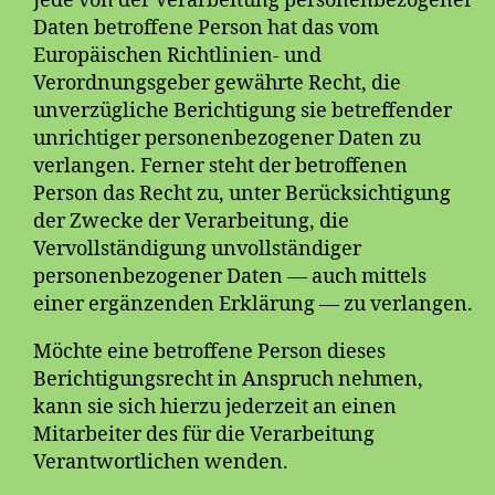
Jede von der Verarbeitung personenbezogener
Daten betroffene Person hat das vom
Europäischen Richtlinien- und
Verordnungsgeber gewährte Recht, die
unverzügliche Berichtigung sie betreffender
unrichtiger personenbezogener Daten zu
verlangen. Ferner steht der betroffenen
Person das Recht zu, unter Berücksichtigung
der Zwecke der Verarbeitung, die
Vervollständigung unvollständiger
personenbezogener Daten — auch mittels
einer ergänzenden Erklärung — zu verlangen.
Möchte eine betroffene Person dieses
Berichtigungsrecht in Anspruch nehmen,
kann sie sich hierzu jederzeit an einen
Mitarbeiter des für die Verarbeitung
Verantwortlichen wenden.