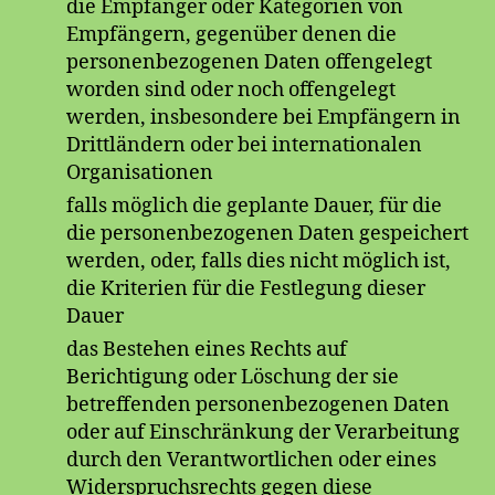
die Empfänger oder Kategorien von
Empfängern, gegenüber denen die
personenbezogenen Daten offengelegt
worden sind oder noch offengelegt
werden, insbesondere bei Empfängern in
Drittländern oder bei internationalen
Organisationen
falls möglich die geplante Dauer, für die
die personenbezogenen Daten gespeichert
werden, oder, falls dies nicht möglich ist,
die Kriterien für die Festlegung dieser
Dauer
das Bestehen eines Rechts auf
Berichtigung oder Löschung der sie
betreffenden personenbezogenen Daten
oder auf Einschränkung der Verarbeitung
durch den Verantwortlichen oder eines
Widerspruchsrechts gegen diese