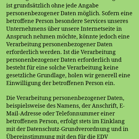
ist grundsätzlich ohne jede Angabe
personenbezogener Daten möglich. Sofern eine
betroffene Person besondere Services unseres
Unternehmens über unsere Internetseite in
Anspruch nehmen möchte, könnte jedoch eine
Verarbeitung personenbezogener Daten
erforderlich werden. Ist die Verarbeitung
personenbezogener Daten erforderlich und
besteht für eine solche Verarbeitung keine
gesetzliche Grundlage, holen wir generell eine
Einwilligung der betroffenen Person ein.
Die Verarbeitung personenbezogener Daten,
beispielsweise des Namens, der Anschrift, E-
Mail-Adresse oder Telefonnummer einer
betroffenen Person, erfolgt stets im Einklang
mit der Datenschutz-Grundverordnung und in
Übereinstimmung mit den für die EDV