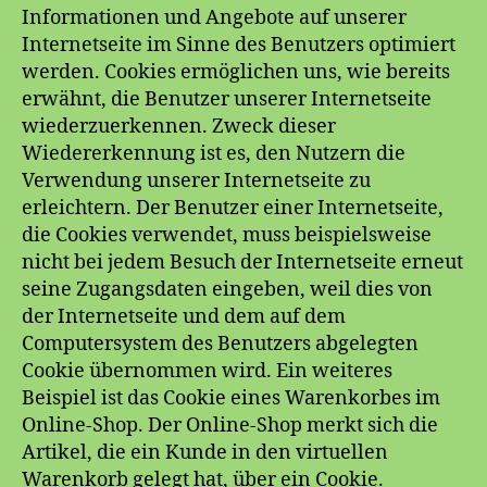
Informationen und Angebote auf unserer
Internetseite im Sinne des Benutzers optimiert
werden. Cookies ermöglichen uns, wie bereits
erwähnt, die Benutzer unserer Internetseite
wiederzuerkennen. Zweck dieser
Wiedererkennung ist es, den Nutzern die
Verwendung unserer Internetseite zu
erleichtern. Der Benutzer einer Internetseite,
die Cookies verwendet, muss beispielsweise
nicht bei jedem Besuch der Internetseite erneut
seine Zugangsdaten eingeben, weil dies von
der Internetseite und dem auf dem
Computersystem des Benutzers abgelegten
Cookie übernommen wird. Ein weiteres
Beispiel ist das Cookie eines Warenkorbes im
Online-Shop. Der Online-Shop merkt sich die
Artikel, die ein Kunde in den virtuellen
Warenkorb gelegt hat, über ein Cookie.