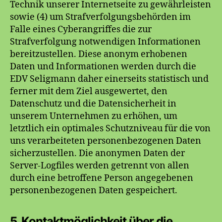
Technik unserer Internetseite zu gewährleisten
sowie (4) um Strafverfolgungsbehörden im
Falle eines Cyberangriffes die zur
Strafverfolgung notwendigen Informationen
bereitzustellen. Diese anonym erhobenen
Daten und Informationen werden durch die
EDV Seligmann daher einerseits statistisch und
ferner mit dem Ziel ausgewertet, den
Datenschutz und die Datensicherheit in
unserem Unternehmen zu erhöhen, um
letztlich ein optimales Schutzniveau für die von
uns verarbeiteten personenbezogenen Daten
sicherzustellen. Die anonymen Daten der
Server-Logfiles werden getrennt von allen
durch eine betroffene Person angegebenen
personenbezogenen Daten gespeichert.
5. Kontaktmöglichkeit über die