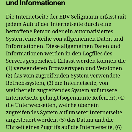
und Informationen
Die Internetseite der EDV Seligmann erfasst mit
jedem Aufruf der Internetseite durch eine
betroffene Person oder ein automatisiertes
System eine Reihe von allgemeinen Daten und
Informationen. Diese allgemeinen Daten und
Informationen werden in den Logfiles des
Servers gespeichert. Erfasst werden können die
(1) verwendeten Browsertypen und Versionen,
(2) das vom zugreifenden System verwendete
Betriebssystem, (3) die Internetseite, von
welcher ein zugreifendes System auf unsere
Internetseite gelangt (sogenannte Referrer), (4)
die Unterwebseiten, welche über ein
zugreifendes System auf unserer Internetseite
angesteuert werden, (5) das Datum und die
Uhrzeit eines Zugriffs auf die Internetseite, (6)