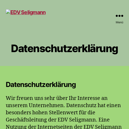
Menü
EDV
Seligmann
Datenschutzerklärung
Datenschutzerklärung
Wir freuen uns sehr über Ihr Interesse an
unserem Unternehmen. Datenschutz hat einen
besonders hohen Stellenwert für die
Geschäftsleitung der EDV Seligmann. Eine
Nutzung der Internetseiten der EDV Seligmann